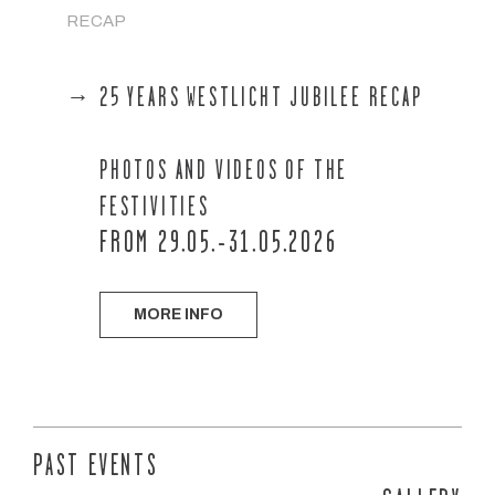
RECAP
25 YEARS WESTLICHT JUBILEE RECAP
PHOTOS AND VIDEOS OF THE
FESTIVITIES
FROM 29.05.-31.05.2026
MORE INFO
PAST EVENTS