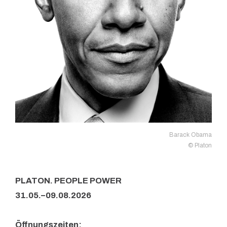
Barack Obama
© Platon
PLATON. PEOPLE POWER
31.05.–09.08.2026
Öffnungszeiten: