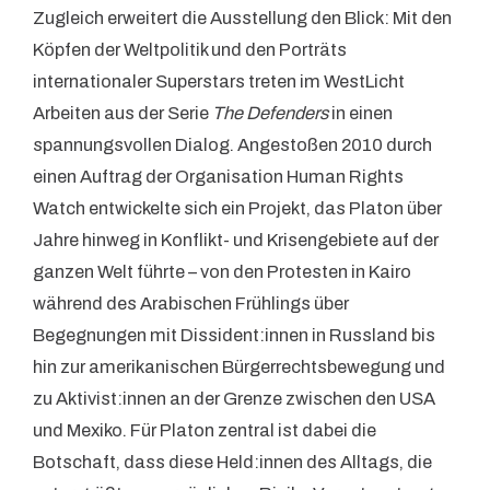
Zugleich erweitert die Ausstellung den Blick: Mit den
Köpfen der Weltpolitik und den Porträts
internationaler Superstars treten im WestLicht
Arbeiten aus der Serie
The Defenders
in einen
spannungsvollen Dialog. Angestoßen 2010 durch
einen Auftrag der Organisation Human Rights
Watch entwickelte sich ein Projekt, das Platon über
Jahre hinweg in Konflikt- und Krisengebiete auf der
ganzen Welt führte – von den Protesten in Kairo
während des Arabischen Frühlings über
Begegnungen mit Dissident:innen in Russland bis
hin zur amerikanischen Bürgerrechtsbewegung und
zu Aktivist:innen an der Grenze zwischen den USA
und Mexiko. Für Platon zentral ist dabei die
Botschaft, dass diese Held:innen des Alltags, die