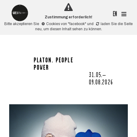
EN
Zustimmung erforderlich!
Bitte akzeptieren Sie
Cookies von "facebook"
und
laden Sie die Seite
neu
, um diesen Inhalt sehen zu können.
PLATON. PEOPLE
POWER
31.05.–
09.08.2026