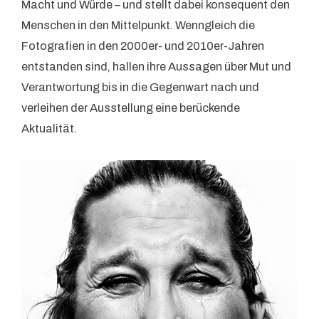
Macht und Würde – und stellt dabei konsequent den
Menschen in den Mittelpunkt. Wenngleich die
Fotografien in den 2000er- und 2010er-Jahren
entstanden sind, hallen ihre Aussagen über Mut und
Verantwortung bis in die Gegenwart nach und
verleihen der Ausstellung eine berückende
Aktualität.