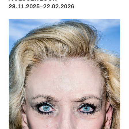
28.11.2025–22.02.2026