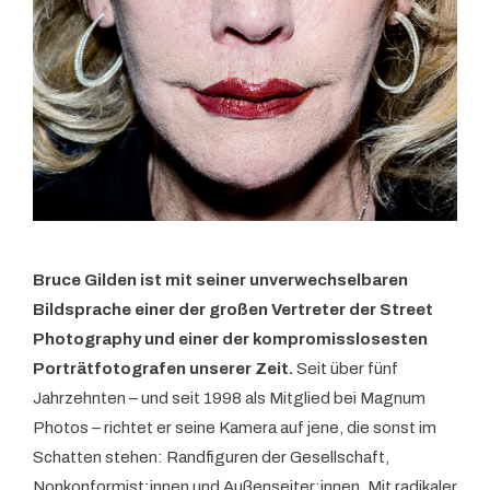
Bruce Gilden ist mit seiner unverwechselbaren
Bildsprache einer der großen Vertreter der Street
Photography und einer der kompromisslosesten
Porträtfotografen unserer Zeit.
Seit über fünf
Jahrzehnten – und seit 1998 als Mitglied bei Magnum
Photos – richtet er seine Kamera auf jene, die sonst im
Schatten stehen: Randfiguren der Gesellschaft,
Nonkonformist:innen und Außenseiter:innen. Mit radikaler