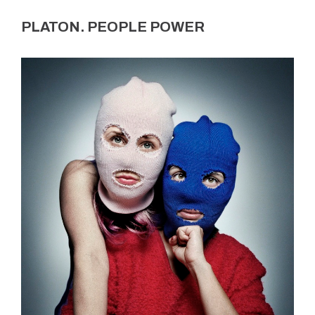
PLATON. PEOPLE POWER