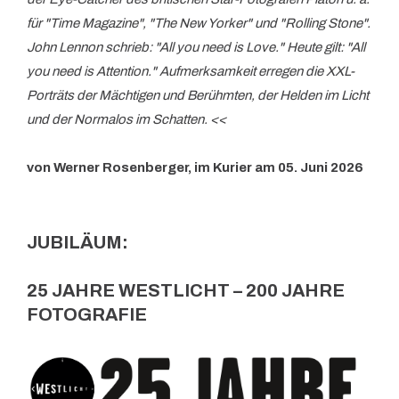
für "Time Magazine", "The New Yorker" und "Rolling Stone".
John Lennon schrieb: "All you need is Love." Heute gilt: "All
you need is Attention." Aufmerksamkeit erregen die XXL-
Porträts der Mächtigen und Berühmten, der Helden im Licht
und der Normalos im Schatten.
<<
von Werner Rosenberger, im
Kurier
am 05. Juni 2026
JUBILÄUM:
25 JAHRE WESTLICHT – 200 JAHRE
FOTOGRAFIE