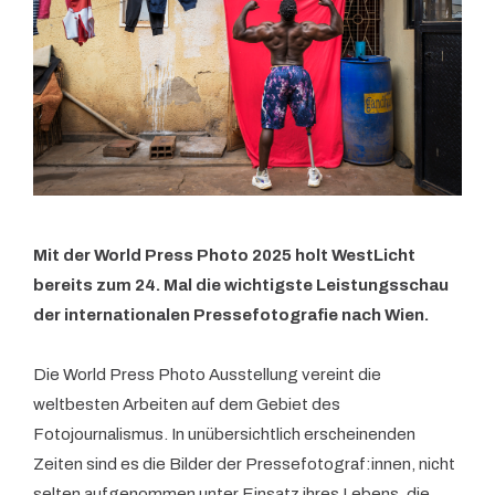
Mit der World Press Photo 2025 holt WestLicht
bereits zum 24. Mal die wichtigste Leistungsschau
der internationalen Pressefotografie nach Wien.
Die World Press Photo Ausstellung vereint die
weltbesten Arbeiten auf dem Gebiet des
Fotojournalismus. In unübersichtlich erscheinenden
Zeiten sind es die Bilder der Pressefotograf:innen, nicht
selten aufgenommen unter Einsatz ihres Lebens, die