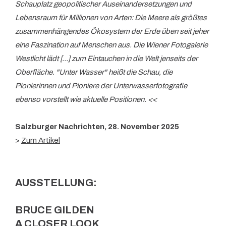
Schauplatz geopolitischer Auseinandersetzungen und
Lebensraum für Millionen von Arten: Die Meere als größtes
zusammenhängendes Ökosystem der Erde üben seit jeher
eine Faszination auf Menschen aus. Die Wiener Fotogalerie
Westlicht lädt [...] zum Eintauchen in die Welt jenseits der
Oberfläche. "Unter Wasser" heißt die Schau, die
Pionierinnen und Pioniere der Unterwasserfotografie
ebenso vorstellt wie aktuelle Positionen.
<<
Salzburger Nachrichten, 28. November 2025
>
Zum Artikel
AUSSTELLUNG:
BRUCE GILDEN
A CLOSER LOOK