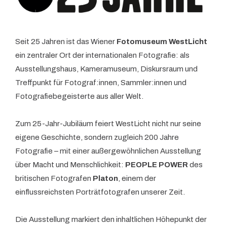
Seit 25 Jahren ist das Wiener
Fotomuseum WestLicht
ein zentraler Ort der internationalen Fotografie: als
Ausstellungshaus, Kameramuseum, Diskursraum und
Treffpunkt für Fotograf:innen, Sammler:innen und
Fotografiebegeisterte aus aller Welt.
Zum 25-Jahr-Jubiläum feiert WestLicht nicht nur seine
eigene Geschichte, sondern zugleich 200 Jahre
Fotografie – mit einer außergewöhnlichen Ausstellung
über Macht und Menschlichkeit:
PEOPLE POWER
des
britischen Fotografen
Platon
, einem der
einflussreichsten Porträtfotografen unserer Zeit.
Die Ausstellung markiert den inhaltlichen Höhepunkt der