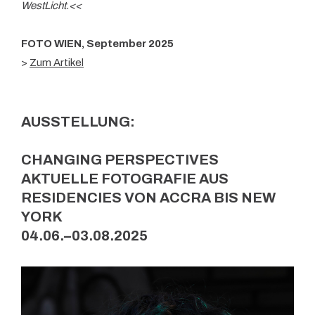
WestLicht.<<
FOTO WIEN, September 2025
>
Zum Artikel
AUSSTELLUNG:
CHANGING PERSPECTIVES
AKTUELLE FOTOGRAFIE AUS
RESIDENCIES VON ACCRA BIS NEW
YORK
04.06.–03.08.2025