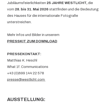
Jubiläumsfeierlichkeiten
25 JAHRE WESTLICHT,
die
vom
28. bis 31. Mai 2026
stattfinden und die Bedeutung
des Hauses für die internationale Fotografie
unterstreichen.
Mehr Infos und Bilder in unserem
PRESSKIT ZUM DOWNLOAD
PRESSEKONTAKT:
Matthias K. Heschl
What 1f. Communications
+43 (0)699 144 22 578
presse@westlicht.com
AUSSTELLUNG: