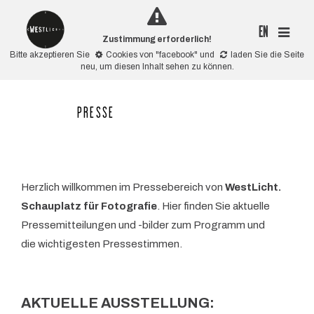
EN
Zustimmung erforderlich!
Bitte akzeptieren Sie
Cookies von "facebook"
und
laden Sie die Seite
neu
, um diesen Inhalt sehen zu können.
PRESSE
Herzlich willkommen im Pressebereich von
WestLicht.
Schauplatz für Fotografie
. Hier finden Sie aktuelle
Pressemitteilungen und -bilder zum Programm und
die wichtigesten Pressestimmen.
AKTUELLE AUSSTELLUNG: