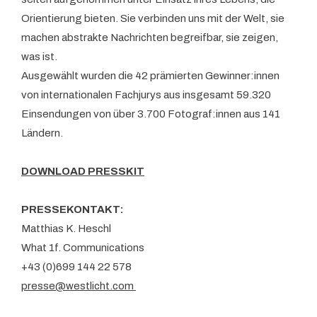
Orientierung bieten. Sie verbinden uns mit der Welt, sie
machen abstrakte Nachrichten begreifbar, sie zeigen,
was ist.
Ausgewählt wurden die 42 prämierten Gewinner:innen
von internationalen Fachjurys aus insgesamt 59.320
Einsendungen von über 3.700 Fotograf:innen aus 141
Ländern.
DOWNLOAD PRESSKIT
PRESSEKONTAKT:
Matthias K. Heschl
What 1f. Communications
+43 (0)699 144 22 578
presse@westlicht.com