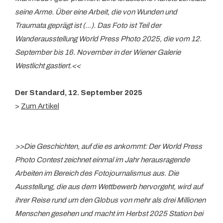
seine Arme. Über eine Arbeit, die von Wunden und
Traumata geprägt ist (...). Das Foto ist Teil der
Wanderausstellung World Press Photo 2025, die vom 12.
September bis 16. November in der Wiener Galerie
Westlicht gastiert.<<
Der Standard, 12. September 2025
>
Zum Artikel
>>Die Geschichten, auf die es ankommt: Der World Press
Photo Contest zeichnet einmal im Jahr herausragende
Arbeiten im Bereich des Fotojournalismus aus. Die
Ausstellung, die aus dem Wettbewerb hervorgeht, wird auf
ihrer Reise rund um den Globus von mehr als drei Millionen
Menschen gesehen und macht im Herbst 2025 Station bei