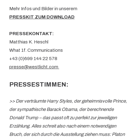
Mehr Infos und Bilder in unserem
PRESSKIT ZUM DOWNLOAD
PRESSEKONTAKT:
Matthias K. Heschl
What 1f. Communications
+43 (0)699 144 22 578
presse@westlicht.com
PRESSESTIMMEN:
>> Der verträumte Harry Styles, der geheimnisvolle Prince,
der sympathische Barack Obama, der berechnende
Donald Trump – das passt oft zu perfekt zur jeweiligen
Erzählung. Alles schreit also nach einem notwendigen
Bruch, der sich durch die Ausstellung ziehen muss: Platon