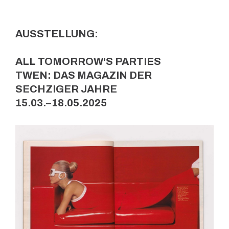
AUSSTELLUNG:
ALL TOMORROW'S PARTIES
TWEN: DAS MAGAZIN DER
SECHZIGER JAHRE
15.03.–18.05.2025