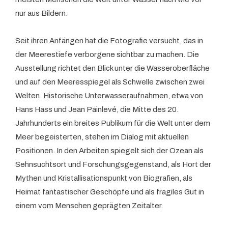
nur aus Bildern.
Seit ihren Anfängen hat die Fotografie versucht, das in
der Meerestiefe verborgene sichtbar zu machen. Die
Ausstellung richtet den Blick unter die Wasseroberfläche
und auf den Meeresspiegel als Schwelle zwischen zwei
Welten. Historische Unterwasseraufnahmen, etwa von
Hans Hass und Jean Painlevé, die Mitte des 20.
Jahrhunderts ein breites Publikum für die Welt unter dem
Meer begeisterten, stehen im Dialog mit aktuellen
Positionen. In den Arbeiten spiegelt sich der Ozean als
Sehnsuchtsort und Forschungsgegenstand, als Hort der
Mythen und Kristallisationspunkt von Biografien, als
Heimat fantastischer Geschöpfe und als fragiles Gut in
einem vom Menschen geprägten Zeitalter.