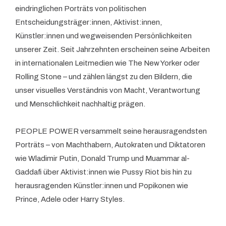
eindringlichen Porträts von politischen
Entscheidungsträger:innen, Aktivist:innen,
Künstler:innen und wegweisenden Persönlichkeiten
unserer Zeit. Seit Jahrzehnten erscheinen seine Arbeiten
in internationalen Leitmedien wie The New Yorker oder
Rolling Stone – und zählen längst zu den Bildern, die
unser visuelles Verständnis von Macht, Verantwortung
und Menschlichkeit nachhaltig prägen.
PEOPLE POWER versammelt seine herausragendsten
Porträts – von Machthabern, Autokraten und Diktatoren
wie Wladimir Putin, Donald Trump und Muammar al-
Gaddafi über Aktivist:innen wie Pussy Riot bis hin zu
herausragenden Künstler:innen und Popikonen wie
Prince, Adele oder Harry Styles.