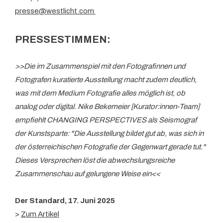
presse@westlicht.com
PRESSESTIMMEN:
>>Die im Zusammenspiel mit den Fotografinnen und
Fotografen kuratierte Ausstellung macht zudem deutlich,
was mit dem Medium Fotografie alles möglich ist, ob
analog oder digital. Nike Bekemeier [Kurator:innen-Team]
empfiehlt CHANGING PERSPECTIVES als Seismograf
der Kunstsparte: "Die Ausstellung bildet gut ab, was sich in
der österreichischen Fotografie der Gegenwart gerade tut."
Dieses Versprechen löst die abwechslungsreiche
Zusammenschau auf gelungene Weise ein<<
Der Standard, 17. Juni 2025
>
Zum Artikel