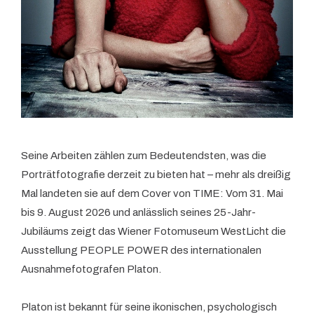
Seine Arbeiten zählen zum Bedeutendsten, was die
Porträtfotografie derzeit zu bieten hat – mehr als dreißig
Mal landeten sie auf dem Cover von TIME: Vom 31. Mai
bis 9. August 2026 und anlässlich seines 25-Jahr-
Jubiläums zeigt das Wiener Fotomuseum WestLicht die
Ausstellung PEOPLE POWER des internationalen
Ausnahmefotografen Platon.
Platon ist bekannt für seine ikonischen, psychologisch