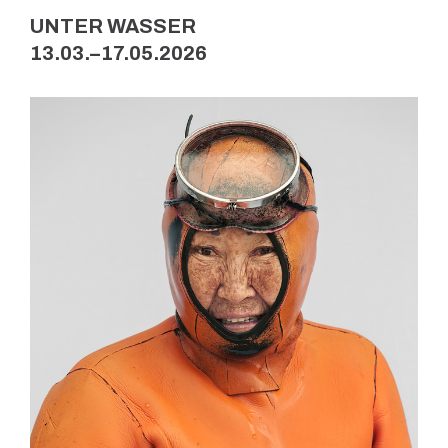
UNTER WASSER
13.03.
–
17.05.2026