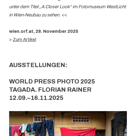
unter dem Titel „A Closer Look“ im Fotomuseum WestLicht
in Wien-Neubau zu sehen. <<
wien.orf.at, 28. November 2025
>
Zum Artikel
AUSSTELLUNGEN:
WORLD PRESS PHOTO 2025
TAGADA. FLORIAN RAINER
12.09.–16.11.2025