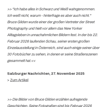
>> "Ich habe alles in Schwarz und Weiß wahrgenommen.
Ich weiß nicht, warum - hinterfrage es aber auch nicht."
Bruce Gilden wurde einer der großen Vertreter der Street
Photography und hielt vor allem das New Yorker
Alltagsleben in unnachahmlichen Bildern fest. In der bis 22.
Februar 2026 laufenden Schau, seiner ersten großen
Einzelausstellung in Österreich, sind auch einige seiner über
30 Fotobücher zu sehen, in denen er seine Straßenszenen
gesammelt hat.<<
Salzburger Nachrichten, 27. November 2025
>
Zum Artikel
>> Die Bilder von Bruce Gilden erzählen aufregende
Geschichten. Seine Fotografien sind bis Februar 2026