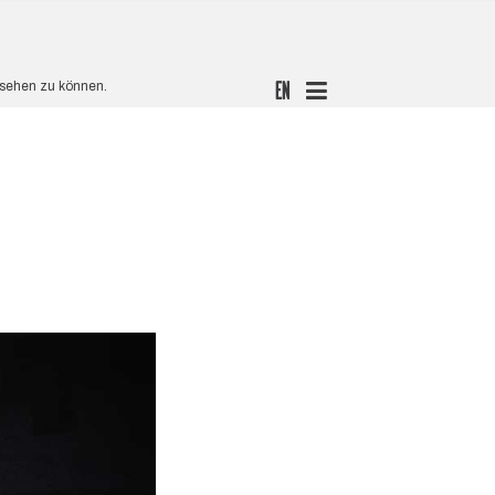
t sehen zu können.
EN