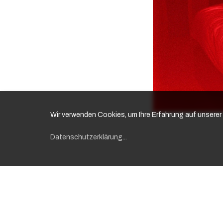
Wir verwenden Cookies, um Ihre Erfahrung auf unsere
Datenschutzerklärung
...