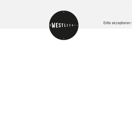
Bitte akzeptieren