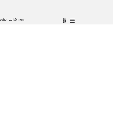
t sehen zu können.
EN