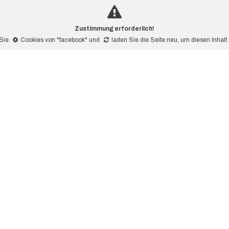
Zustimmung erforderlich!
 Sie
Cookies von "facebook"
und
laden Sie die Seite neu
, um diesen Inhal