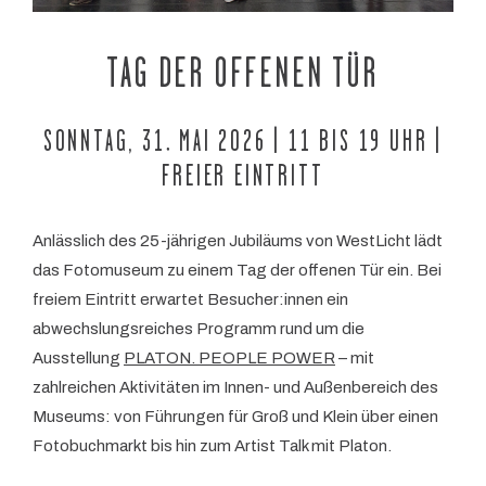
TAG DER OFFENEN TÜR
SONNTAG, 31. MAI 2026 | 11 BIS 19 UHR |
FREIER EINTRITT
Anlässlich des 25-jährigen Jubiläums von WestLicht lädt
das Fotomuseum zu einem Tag der offenen Tür ein. Bei
freiem Eintritt erwartet Besucher:innen ein
abwechslungsreiches Programm rund um die
Ausstellung
PLATON. PEOPLE POWER
– mit
zahlreichen Aktivitäten im Innen- und Außenbereich des
Museums: von Führungen für Groß und Klein über einen
Fotobuchmarkt bis hin zum Artist Talk mit Platon.