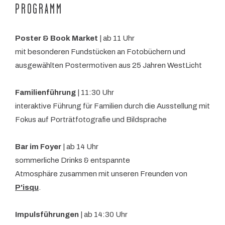
PROGRAMM
Poster & Book Market
| ab 11 Uhr
mit besonderen Fundstücken an Fotobüchern und
ausgewählten Postermotiven aus 25 Jahren WestLicht
Familienführung
| 11:30 Uhr
interaktive Führung für Familien durch die Ausstellung mit
Fokus auf Porträtfotografie und Bildsprache
Bar im Foyer
| ab 14 Uhr
sommerliche Drinks & entspannte
Atmosphäre zusammen mit unseren Freunden von
P'isqu
.
Impulsführungen
| ab 14:30 Uhr