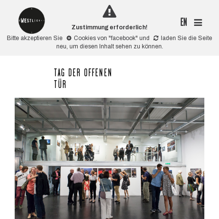
EN
Zustimmung erforderlich!
Bitte akzeptieren Sie
Cookies von "facebook"
und
laden Sie die Seite
neu
, um diesen Inhalt sehen zu können.
TAG DER OFFENEN
TÜR