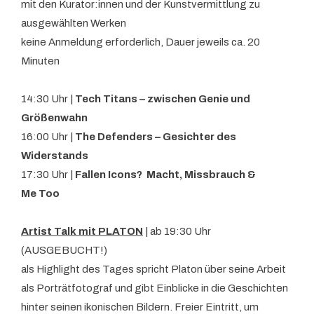
mit den Kurator:innen und der Kunstvermittlung zu
ausgewählten Werken
keine Anmeldung erforderlich, Dauer jeweils ca. 20
Minuten
14:30 Uhr |
Tech Titans –
zwischen Genie und
Größenwahn
16:00 Uhr |
The Defenders – Gesichter des
Widerstands
17:30 Uhr |
Fallen Icons? Macht, Missbrauch &
Me Too
Artist Talk mit PLATON
| ab 19:30 Uhr
(AUSGEBUCHT!)
als Highlight des Tages spricht Platon über seine Arbeit
als Porträtfotograf und gibt Einblicke in die Geschichten
hinter seinen ikonischen Bildern. Freier Eintritt, um